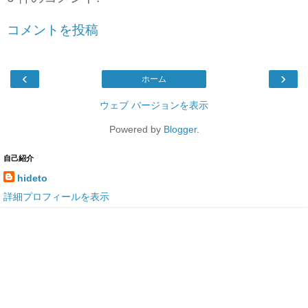
コメントを投稿
‹
›
ホーム
ウェブ バージョンを表示
Powered by
Blogger
.
自己紹介
hideto
詳細プロフィールを表示