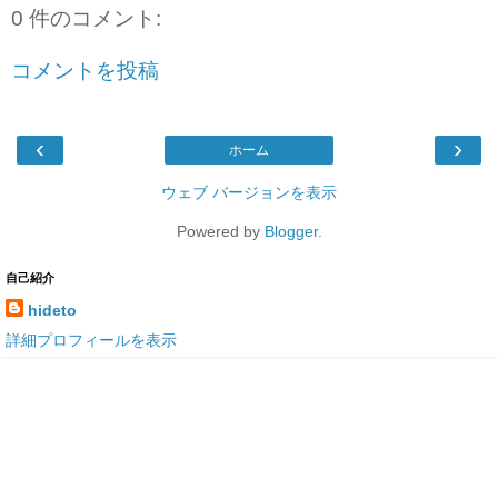
0 件のコメント:
コメントを投稿
‹
›
ホーム
ウェブ バージョンを表示
Powered by
Blogger
.
自己紹介
hideto
詳細プロフィールを表示