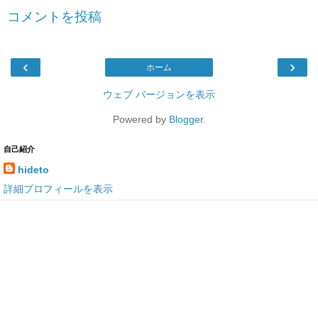
コメントを投稿
‹
›
ホーム
ウェブ バージョンを表示
Powered by
Blogger
.
自己紹介
hideto
詳細プロフィールを表示