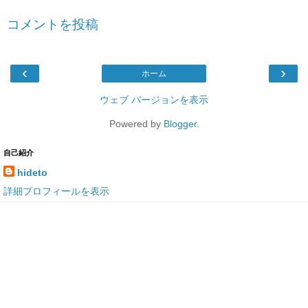
コメントを投稿
‹
›
ホーム
ウェブ バージョンを表示
Powered by
Blogger
.
自己紹介
hideto
詳細プロフィールを表示