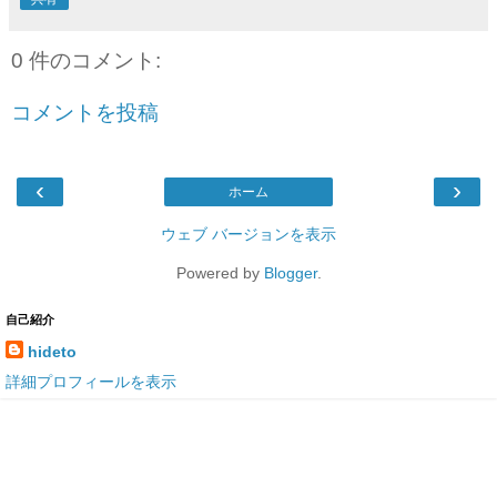
0 件のコメント:
コメントを投稿
‹
›
ホーム
ウェブ バージョンを表示
Powered by
Blogger
.
自己紹介
hideto
詳細プロフィールを表示