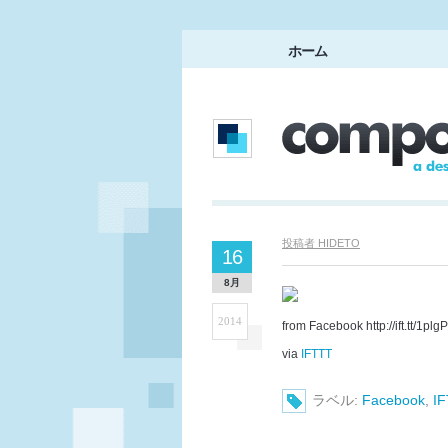
ホーム
投稿者
HIDETO
16
8月
2014
from Facebook http://ift.tt/1plg
via
IFTTT
ラベル:
Facebook
,
I