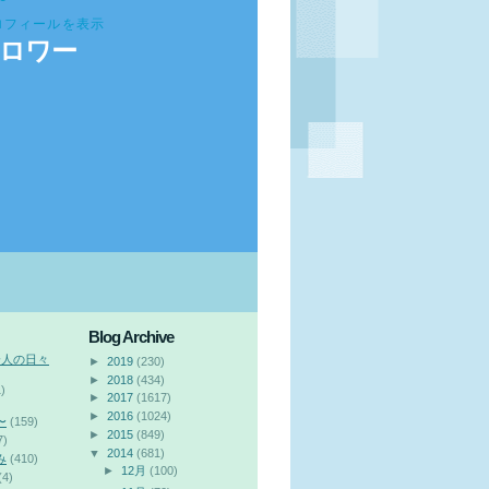
ロフィールを表示
ロワー
Blog Archive
会人の日々
►
2019
(230)
►
2018
(434)
)
►
2017
(1617)
►
2016
(1024)
〜
(159)
►
2015
(849)
7)
▼
2014
(681)
み
(410)
►
12月
(100)
(4)