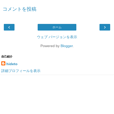
コメントを投稿
‹
›
ホーム
ウェブ バージョンを表示
Powered by
Blogger
.
自己紹介
hideto
詳細プロフィールを表示