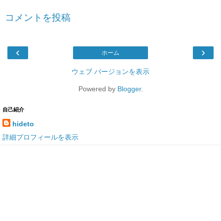
コメントを投稿
‹
›
ホーム
ウェブ バージョンを表示
Powered by
Blogger
.
自己紹介
hideto
詳細プロフィールを表示