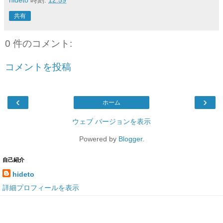
共有
0 件のコメント:
コメントを投稿
‹
›
ホーム
ウェブ バージョンを表示
Powered by
Blogger
.
自己紹介
hideto
詳細プロフィールを表示