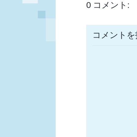
0 コメント:
コメントを