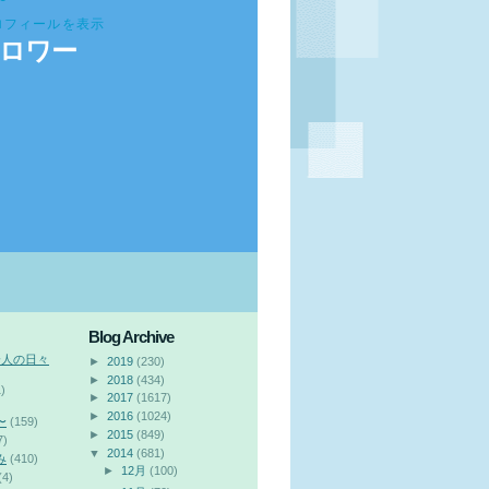
ロフィールを表示
ロワー
Blog Archive
会人の日々
►
2019
(230)
►
2018
(434)
)
►
2017
(1617)
►
2016
(1024)
〜
(159)
►
2015
(849)
7)
▼
2014
(681)
み
(410)
►
12月
(100)
(4)