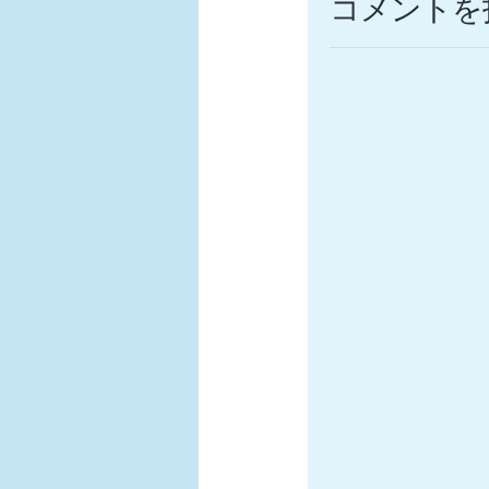
コメントを