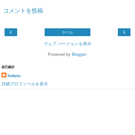
コメントを投稿
‹
›
ホーム
ウェブ バージョンを表示
Powered by
Blogger
.
自己紹介
hideto
詳細プロフィールを表示