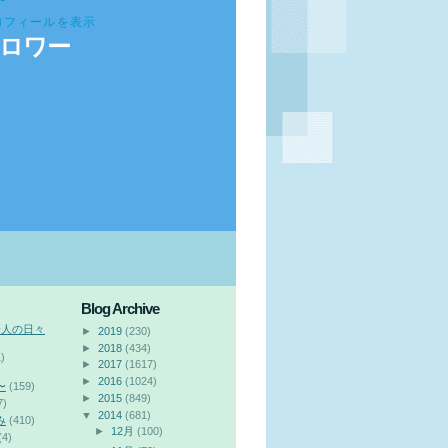
ロフィールを表示
ロワー
Blog Archive
会人の日々
►
2019
(230)
►
2018
(434)
)
►
2017
(1617)
►
2016
(1024)
〜
(159)
►
2015
(849)
7)
▼
2014
(681)
み
(410)
►
12月
(100)
(4)