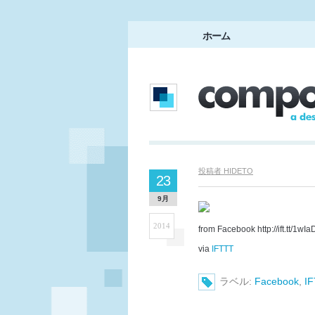
ホーム
投稿者
HIDETO
23
9月
2014
from Facebook http://ift.tt/1wI
via
IFTTT
ラベル:
Facebook
,
I