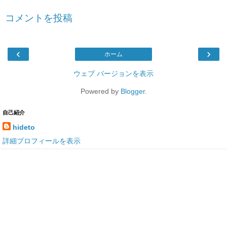
コメントを投稿
‹
›
ホーム
ウェブ バージョンを表示
Powered by
Blogger
.
自己紹介
hideto
詳細プロフィールを表示