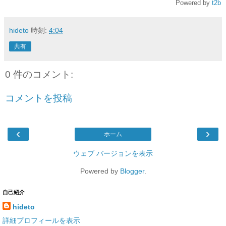
Powered by
t2b
hideto
時刻:
4:04
共有
0 件のコメント:
コメントを投稿
‹
›
ホーム
ウェブ バージョンを表示
Powered by
Blogger
.
自己紹介
hideto
詳細プロフィールを表示