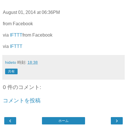
August 01, 2014 at 06:36PM
from Facebook
via
IFTTT
from Facebook
via
IFTTT
hideto
時刻:
18:38
共有
0 件のコメント:
コメントを投稿
‹
›
ホーム