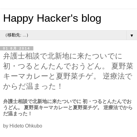
Happy Hacker's blog
▼
01 8月 2014
弁護士相談で北新地に来たついでに
初・つるとんたんでおうどん。 夏野菜
キーマカレーと夏野菜チゲ。 逆療法で
からだ温まった！
弁護士相談で北新地に来たついでに 初・つるとんたんでお
うどん。 夏野菜キーマカレーと夏野菜チゲ。 逆療法でから
だ温まった！
by Hideto Ohkubo