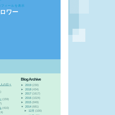
ロフィールを表示
ロワー
Blog Archive
会人の日々
►
2019
(230)
►
2018
(434)
)
►
2017
(1617)
►
2016
(1024)
〜
(159)
►
2015
(849)
7)
▼
2014
(681)
み
(410)
►
12月
(100)
(4)