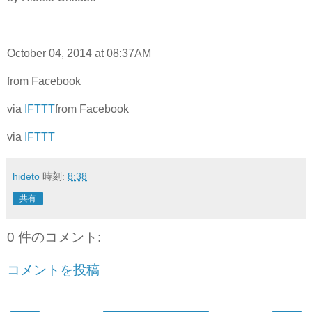
October 04, 2014 at 08:37AM
from Facebook
via
IFTTT
from Facebook
via
IFTTT
hideto
時刻:
8:38
共有
0 件のコメント:
コメントを投稿