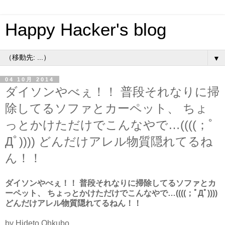
Happy Hacker's blog
▼
04 10月 2014
ダイソンやべぇ！！ 普段それなりに掃
除してるソファとカーペット、 ちょ
っとかけただけでこんなやで…((((；ﾟ
Дﾟ)))) どんだけアレル物質隠れてるね
ん！！
ダイソンやべぇ！！ 普段それなりに掃除してるソファとカ
ーペット、 ちょっとかけただけでこんなやで…((((；ﾟДﾟ))))
どんだけアレル物質隠れてるねん！！
by Hideto Ohkubo