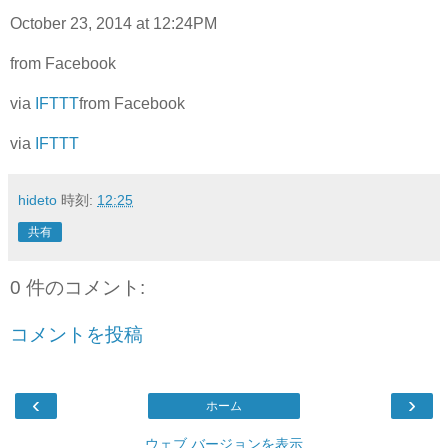
October 23, 2014 at 12:24PM
from Facebook
via
IFTTT
from Facebook
via
IFTTT
hideto
時刻:
12:25
共有
0 件のコメント:
コメントを投稿
‹
›
ホーム
ウェブ バージョンを表示