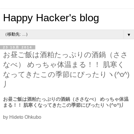
Happy Hacker's blog
▼
23 10月 2014
お昼ご飯は酒粕たっぷりの酒鍋（ささ
なべ） めっちゃ体温まる！！ 肌寒く
なってきたこの季節にぴったりヽ(^o^)
丿
お昼ご飯は酒粕たっぷりの酒鍋（ささなべ） めっちゃ体温
まる！！ 肌寒くなってきたこの季節にぴったりヽ(^o^)丿
by Hideto Ohkubo