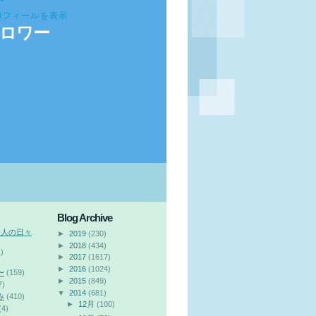
ロフィールを表示
ロワー
Blog Archive
会人の日々
►
2019
(230)
►
2018
(434)
)
►
2017
(1617)
►
2016
(1024)
〜
(159)
►
2015
(849)
7)
▼
2014
(681)
み
(410)
►
12月
(100)
(4)