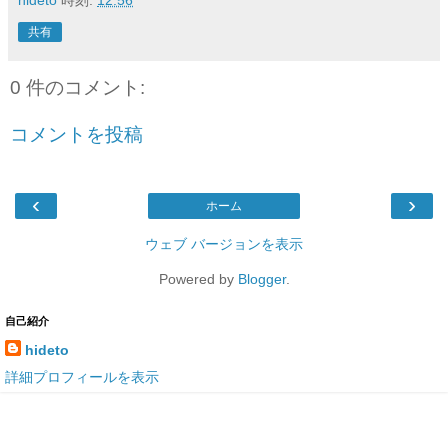
共有
0 件のコメント:
コメントを投稿
‹
›
ホーム
ウェブ バージョンを表示
Powered by
Blogger
.
自己紹介
hideto
詳細プロフィールを表示