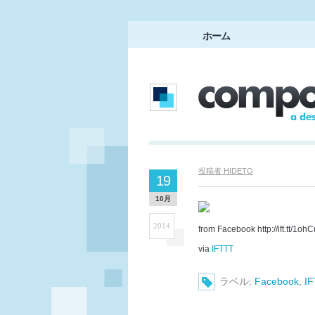
ホーム
投稿者
HIDETO
19
10月
2014
from Facebook http://ift.tt/1oh
via
IFTTT
ラベル:
Facebook
,
I