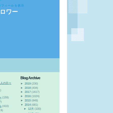
ロフィールを表示
ロワー
Blog Archive
会人の日々
►
2019
(230)
►
2018
(434)
)
►
2017
(1617)
►
2016
(1024)
〜
(159)
►
2015
(849)
7)
▼
2014
(681)
み
(410)
►
12月
(100)
(4)