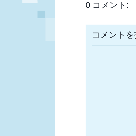
0 コメント:
コメントを