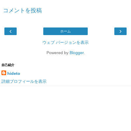
コメントを投稿
‹
›
ホーム
ウェブ バージョンを表示
Powered by
Blogger
.
自己紹介
hideto
詳細プロフィールを表示