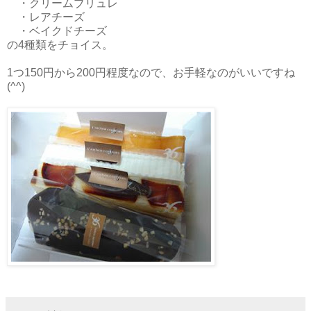
・クリームブリュレ
・レアチーズ
・ベイクドチーズ
の4種類をチョイス。
1つ150円から200円程度なので、お手軽なのがいいですね
(^^)