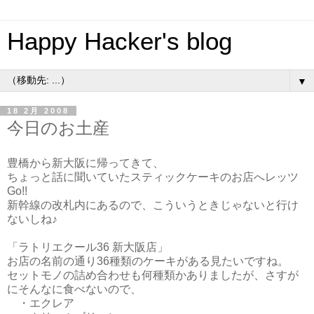
Happy Hacker's blog
▼
18 2月 2008
今日のお土産
豊橋から新大阪に帰ってきて、
ちょっと話に聞いていたスティックケーキのお店へレッツ
Go!!
新幹線の改札内にあるので、こういうときじゃないと行け
ないしね♪
「ラトリエクール36 新大阪店」
お店の名前の通り36種類のケーキがある見たいですね。
セットモノの詰め合わせも何種類かありましたが、さすが
にそんなに食べないので、
・エクレア