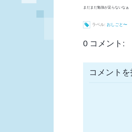
まだまだ勉強が足らないなぁ
ラベル:
おしごと〜
0 コメント:
コメントを