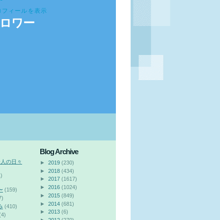
ロフィールを表示
ロワー
Blog Archive
会人の日々
►
2019
(230)
►
2018
(434)
)
►
2017
(1617)
►
2016
(1024)
〜
(159)
►
2015
(849)
7)
►
2014
(681)
み
(410)
►
2013
(6)
(4)