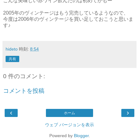
こんな美味しい赤ワイン飲んだのは初めてかもー
2005年のヴィンテージはもう完売しているようなので、
今度は2006年のヴィンテージを買い足しておこうと思いま
す♪
hideto
時刻:
8:54
共有
0 件のコメント:
コメントを投稿
‹
›
ホーム
ウェブ バージョンを表示
Powered by
Blogger
.