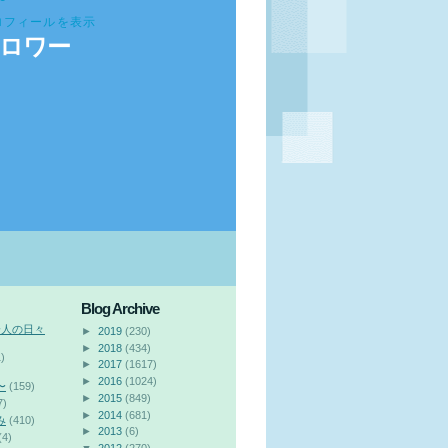
ロフィールを表示
ロワー
Blog Archive
会人の日々
►
2019
(230)
►
2018
(434)
)
►
2017
(1617)
►
2016
(1024)
〜
(159)
►
2015
(849)
7)
►
2014
(681)
み
(410)
►
2013
(6)
(4)