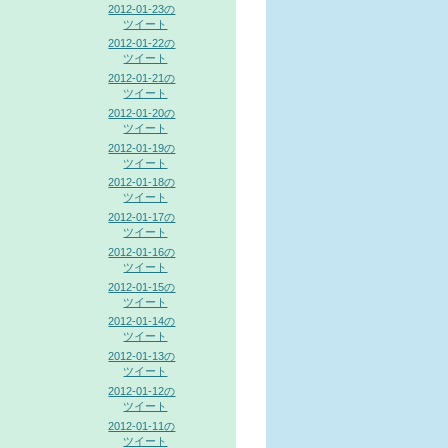
2012-01-23の
ツイート
2012-01-22の
ツイート
2012-01-21の
ツイート
2012-01-20の
ツイート
2012-01-19の
ツイート
2012-01-18の
ツイート
2012-01-17の
ツイート
2012-01-16の
ツイート
2012-01-15の
ツイート
2012-01-14の
ツイート
2012-01-13の
ツイート
2012-01-12の
ツイート
2012-01-11の
ツイート