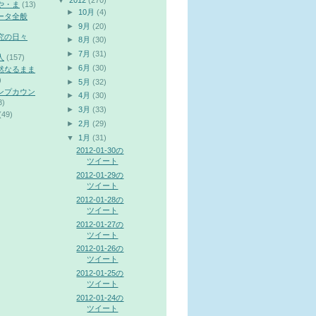
▼
2012
(270)
や・ま
(13)
►
10月
(4)
ータ全般
►
9月
(20)
究の日々
►
8月
(30)
►
7月
(31)
人
(157)
►
6月
(30)
然なるまま
)
►
5月
(32)
ンプカウン
►
4月
(30)
3)
►
3月
(33)
(49)
►
2月
(29)
▼
1月
(31)
2012-01-30の
ツイート
2012-01-29の
ツイート
2012-01-28の
ツイート
2012-01-27の
ツイート
2012-01-26の
ツイート
2012-01-25の
ツイート
2012-01-24の
ツイート