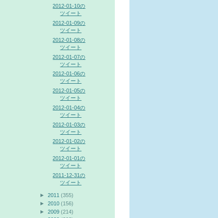
2012-01-10の
ツイート
2012-01-09の
ツイート
2012-01-08の
ツイート
2012-01-07の
ツイート
2012-01-06の
ツイート
2012-01-05の
ツイート
2012-01-04の
ツイート
2012-01-03の
ツイート
2012-01-02の
ツイート
2012-01-01の
ツイート
2011-12-31の
ツイート
►
2011
(355)
►
2010
(156)
►
2009
(214)