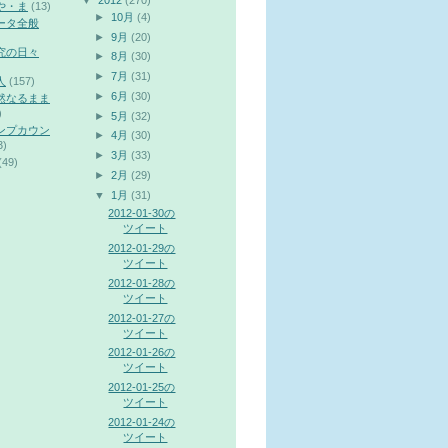
▼
2012
(270)
や・ま
(13)
►
10月
(4)
ータ全般
►
9月
(20)
究の日々
►
8月
(30)
►
7月
(31)
人
(157)
►
6月
(30)
然なるまま
)
►
5月
(32)
ンプカウン
►
4月
(30)
3)
►
3月
(33)
(49)
►
2月
(29)
▼
1月
(31)
2012-01-30の
ツイート
2012-01-29の
ツイート
2012-01-28の
ツイート
2012-01-27の
ツイート
2012-01-26の
ツイート
2012-01-25の
ツイート
2012-01-24の
ツイート