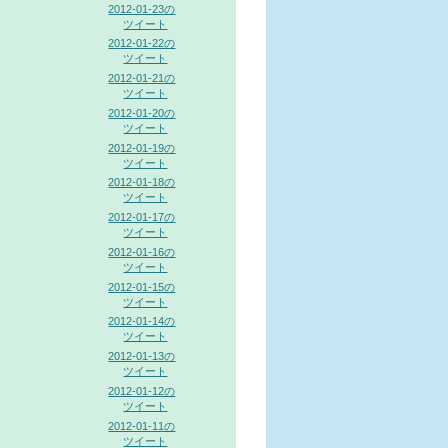
2012-01-23の
ツイート
2012-01-22の
ツイート
2012-01-21の
ツイート
2012-01-20の
ツイート
2012-01-19の
ツイート
2012-01-18の
ツイート
2012-01-17の
ツイート
2012-01-16の
ツイート
2012-01-15の
ツイート
2012-01-14の
ツイート
2012-01-13の
ツイート
2012-01-12の
ツイート
2012-01-11の
ツイート