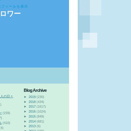
ロフィールを表示
ロワー
Blog Archive
会人の日々
►
2019
(230)
►
2018
(434)
)
►
2017
(1617)
►
2016
(1024)
〜
(159)
►
2015
(849)
7)
►
2014
(681)
み
(410)
►
2013
(6)
(4)