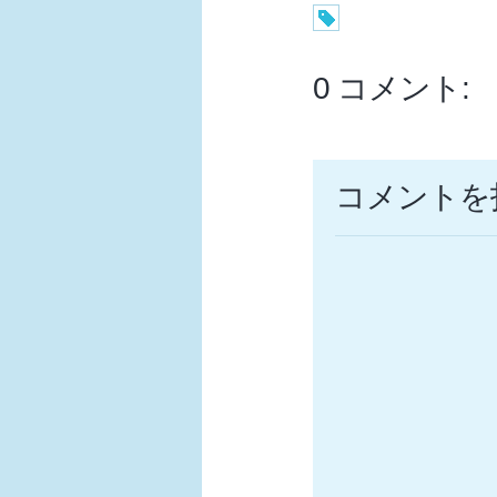
0 コメント:
コメントを