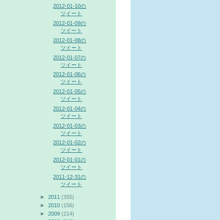
2012-01-10の
ツイート
2012-01-09の
ツイート
2012-01-08の
ツイート
2012-01-07の
ツイート
2012-01-06の
ツイート
2012-01-05の
ツイート
2012-01-04の
ツイート
2012-01-03の
ツイート
2012-01-02の
ツイート
2012-01-01の
ツイート
2011-12-31の
ツイート
►
2011
(355)
►
2010
(156)
►
2009
(214)